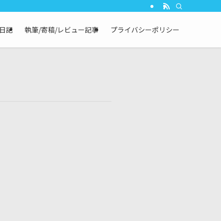
┃日記
執筆/寄稿/レビュー記事
プライバシーポリシー