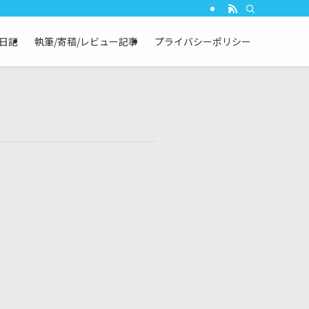
┃日記
執筆/寄稿/レビュー記事
プライバシーポリシー