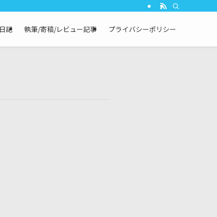
┃日記
執筆/寄稿/レビュー記事
プライバシーポリシー