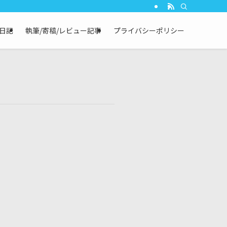
┃日記
執筆/寄稿/レビュー記事
プライバシーポリシー