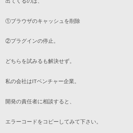
出てくるのは、
①ブラウザのキャッシュを削除
②プラグインの停止。
どちらを試みるも解決せず。
私の会社はITベンチャー企業。
開発の責任者に相談すると、
エラーコードをコピーしてみて下さい。