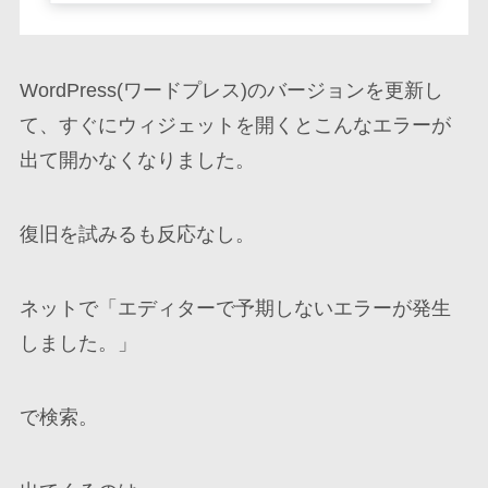
WordPress(ワードプレス)のバージョンを更新し
て、すぐにウィジェットを開くとこんなエラーが
出て開かなくなりました。
復旧を試みるも反応なし。
ネットで「エディターで予期しないエラーが発生
しました。」
で検索。