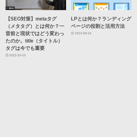
【SEO対策】metaタグ
LPとは何か？ランディング
（メタタグ）とは何か？一
ページの役割と活用方法
昔前と現状ではどう変わっ
2022-08-24
たのか。title（タイトル）
タグは今でも重要
2022-10-10