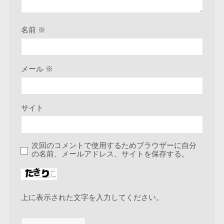
名前
※
メール
※
サイト
次回のコメントで使用するためブラウザーに自分
の名前、メールアドレス、サイトを保存する。
上に表示された文字を入力してください。