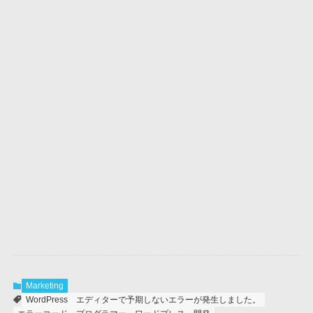
Marketing
WordPress
エディターで予期しないエラーが発生しました。