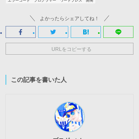
エラーコード
プログラマー
ワードプレス
開発
よかったらシェアしてね！
URLをコピーする
この記事を書いた人