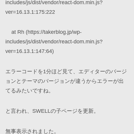
includes/js/dist/vendor/react-dom.min.js?
ver=16.13.1:175:222
at Rh (https://takerblog.jp/wp-
includes/js/dist/vendor/react-dom.min.js?
ver=16.13.1:147:64)
エラーコードを1分ほど見て、エディターのバージ
ョンとテーマのバージョンが違うからエラーが出
てるみたいですね。
と言われ、SWELLの子ページを更新。
無事表示されました。