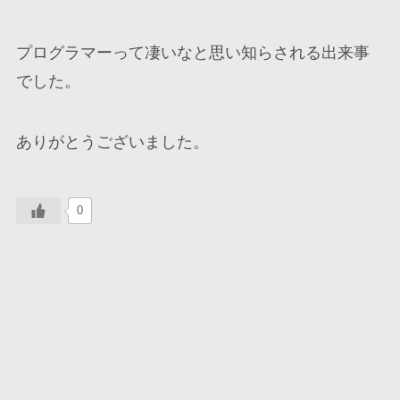
プログラマーって凄いなと思い知らされる出来事
でした。
ありがとうございました。
0