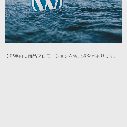
※記事内に商品プロモーションを含む場合があります。