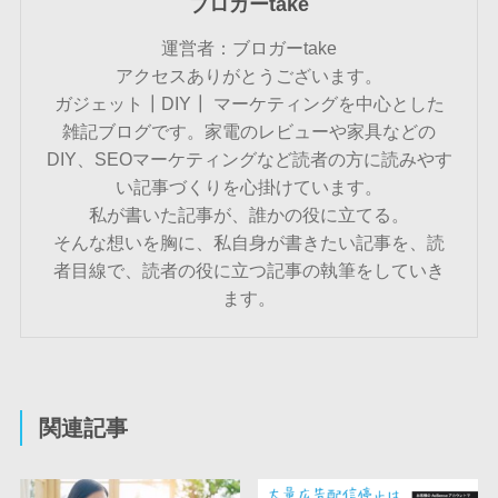
ブロガーtake
運営者：ブロガーtake
アクセスありがとうございます。
ガジェット┃DIY┃ マーケティングを中心とした
雑記ブログです。家電のレビューや家具などの
DIY、SEOマーケティングなど読者の方に読みやす
い記事づくりを心掛けています。
私が書いた記事が、誰かの役に立てる。
そんな想いを胸に、私自身が書きたい記事を、読
者目線で、読者の役に立つ記事の執筆をしていき
ます。
関連記事