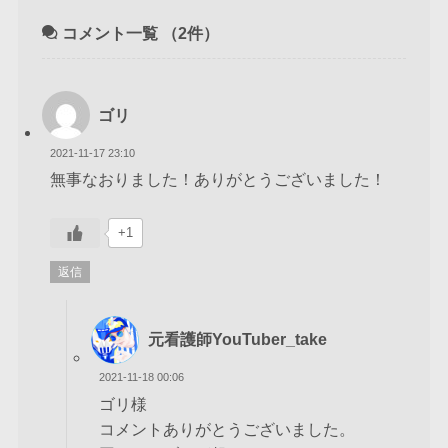
コメント一覧
（2件）
ゴリ
2021-11-17 23:10
無事なおりました！ありがとうございました！
+1
返信
元看護師YouTuber_take
2021-11-18 00:06
ゴリ様
コメントありがとうございました。