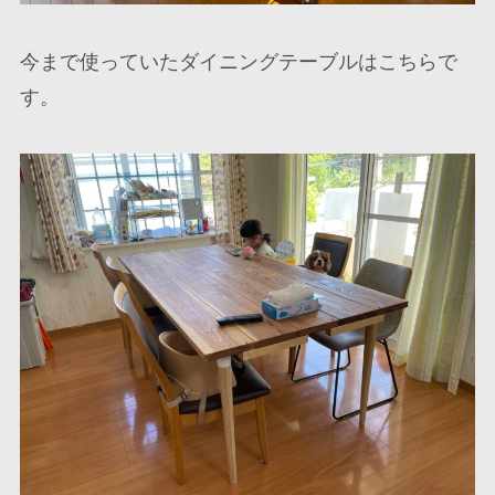
今まで使っていたダイニングテーブルはこちらで
す。