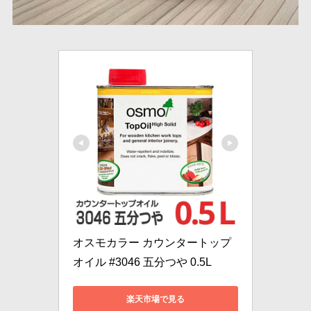
オスモカラー カウンタートップ
オイル #3046 五分つや 0.5L
楽天市場で見る