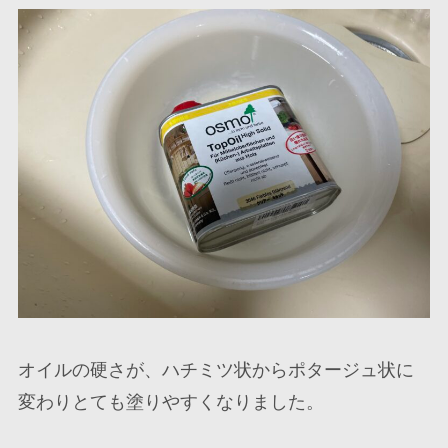
オイルの硬さが、ハチミツ状からポタージュ状に
変わりとても塗りやすくなりました。