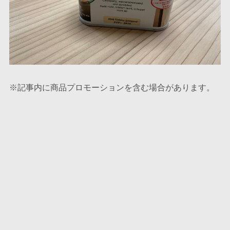
※記事内に商品プロモーションを含む場合があります。