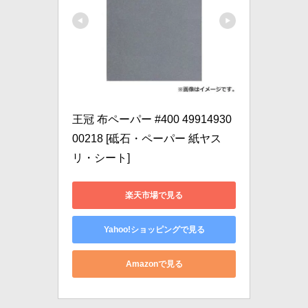
王冠 布ペーパー #400 49914930
00218 [砥石・ペーパー 紙ヤス
リ・シート]
楽天市場で見る
Yahoo!ショッピングで見る
Amazonで見る