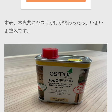
木表、木裏共にヤスリがけが終わったら、いよい
よ塗装です。