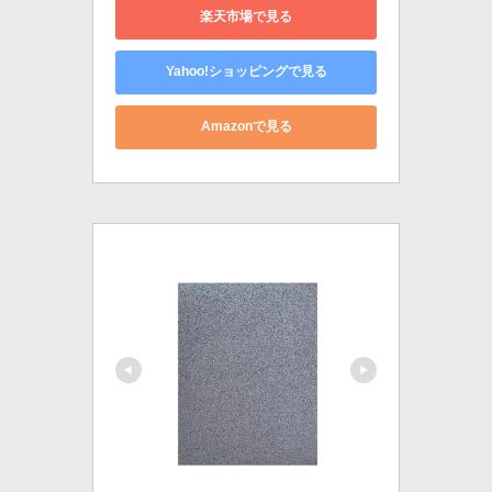
楽天市場で見る
Yahoo!ショッピングで見る
Amazonで見る