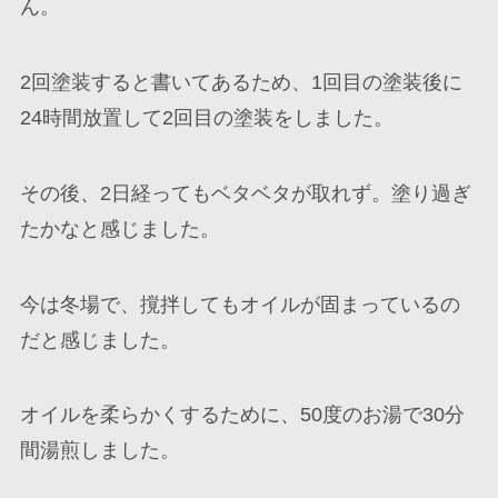
ん。
2回塗装すると書いてあるため、1回目の塗装後に
24時間放置して2回目の塗装をしました。
その後、2日経ってもベタベタが取れず。塗り過ぎ
たかなと感じました。
今は冬場で、撹拌してもオイルが固まっているの
だと感じました。
オイルを柔らかくするために、50度のお湯で30分
間湯煎しました。