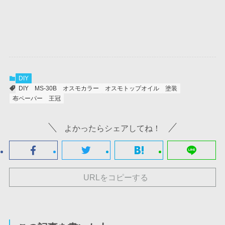
DIY
DIY
MS-30B
オスモカラー
オスモトップオイル
塗装
布ペーパー
王冠
よかったらシェアしてね！
URLをコピーする