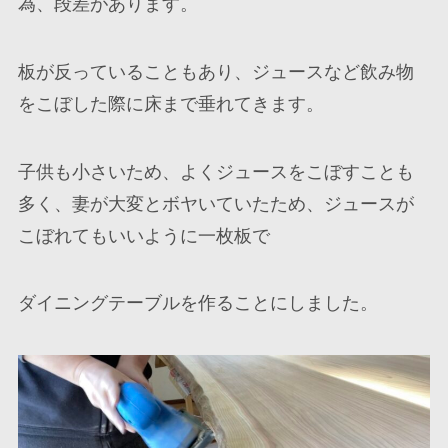
為、段差があります。
板が反っていることもあり、ジュースなど飲み物
をこぼした際に床まで垂れてきます。
子供も小さいため、よくジュースをこぼすことも
多く、妻が大変とボヤいていたため、ジュースが
こぼれてもいいように一枚板で
ダイニングテーブルを作ることにしました。