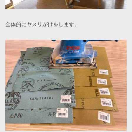
全体的にヤスリがけをします。