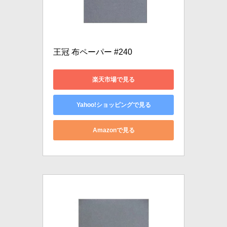
王冠 布ペーパー #240
楽天市場で見る
Yahoo!ショッピングで見る
Amazonで見る