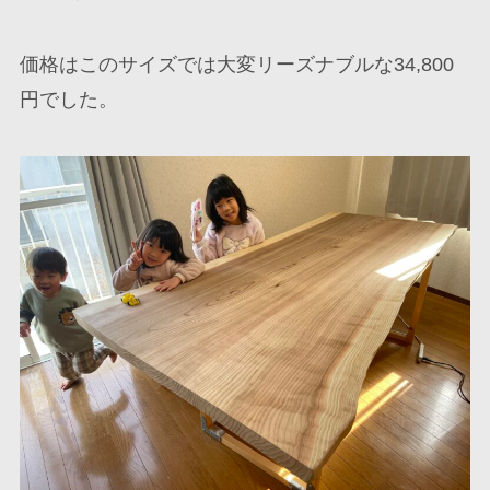
価格はこのサイズでは大変リーズナブルな34,800
円でした。