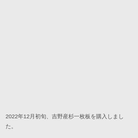
2022年12月初旬、吉野産杉一枚板を購入しまし
た。