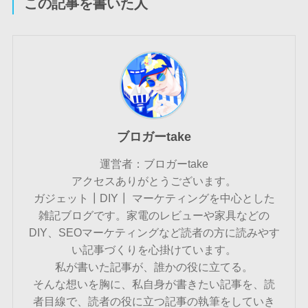
この記事を書いた人
ブロガーtake
運営者：ブロガーtake
アクセスありがとうございます。
ガジェット┃DIY┃ マーケティングを中心とした
雑記ブログです。家電のレビューや家具などの
DIY、SEOマーケティングなど読者の方に読みやす
い記事づくりを心掛けています。
私が書いた記事が、誰かの役に立てる。
そんな想いを胸に、私自身が書きたい記事を、読
者目線で、読者の役に立つ記事の執筆をしていき