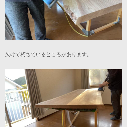
欠けて朽ちているところがあります。