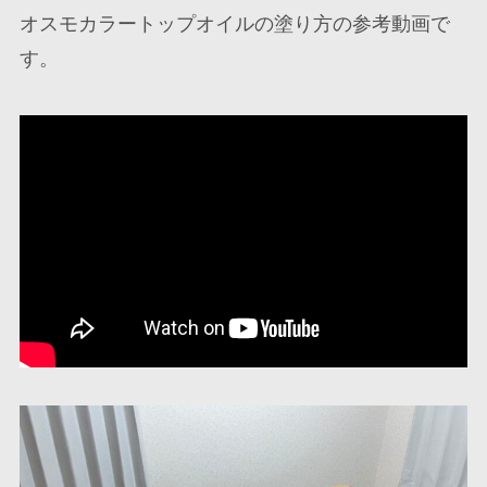
オスモカラートップオイルの塗り方の参考動画で
す。