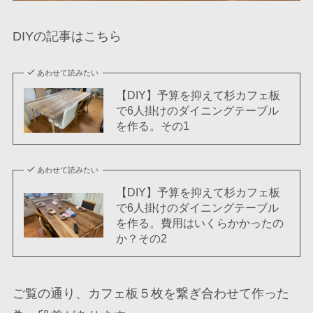
DIYの記事はこちら
あわせて読みたい
【DIY】予算を抑えて杉カフェ板
で6人掛けのダイニングテーブル
を作る。その1
あわせて読みたい
【DIY】予算を抑えて杉カフェ板
で6人掛けのダイニングテーブル
を作る。費用はいくらかかったの
か？その2
ご覧の通り、カフェ板５枚を繋ぎ合わせて作った