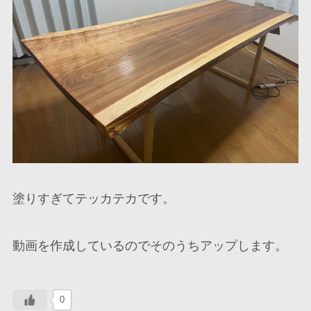
塗りすぎてテッカテカです。
動画を作成しているのでそのうちアップします。
0