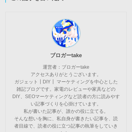
ブロガーtake
運営者：ブロガーtake
アクセスありがとうございます。
ガジェット┃DIY┃ マーケティングを中心とした
雑記ブログです。家電のレビューや家具などの
DIY、SEOマーケティングなど読者の方に読みやす
い記事づくりを心掛けています。
私が書いた記事が、誰かの役に立てる。
そんな想いを胸に、私自身が書きたい記事を、読
者目線で、読者の役に立つ記事の執筆をしていき