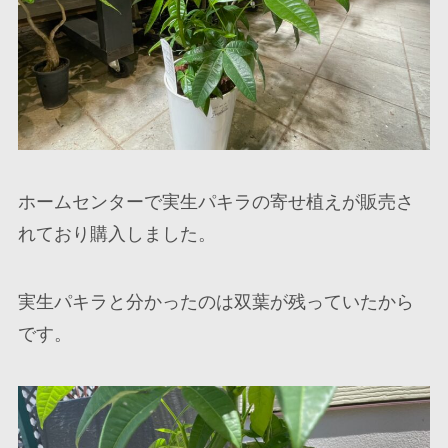
ホームセンターで実生パキラの寄せ植えが販売さ
れており購入しました。
実生パキラと分かったのは双葉が残っていたから
です。