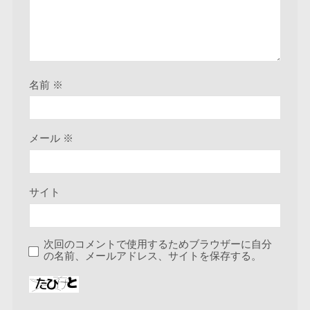
名前
※
メール
※
サイト
次回のコメントで使用するためブラウザーに自分
の名前、メールアドレス、サイトを保存する。