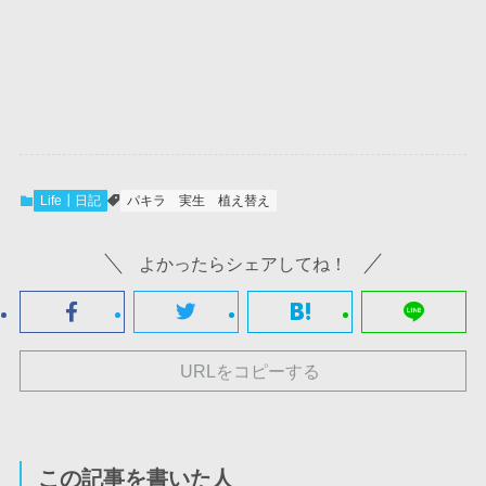
Life┃日記
パキラ
実生
植え替え
よかったらシェアしてね！
URLをコピーする
この記事を書いた人