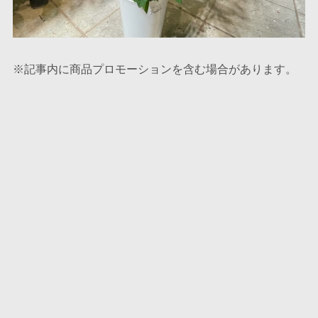
※記事内に商品プロモーションを含む場合があります。