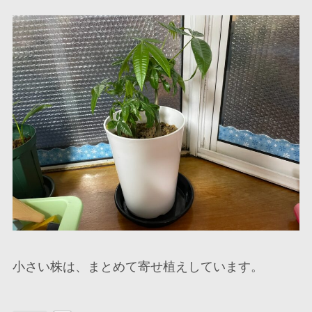
小さい株は、まとめて寄せ植えしています。