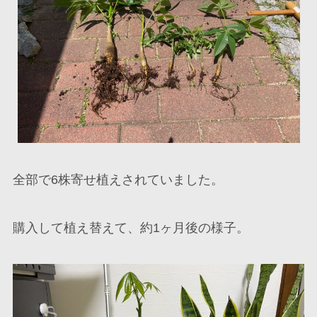
全部で6株寄せ植えされていました。
購入して植え替えて、約1ヶ月後の様子。