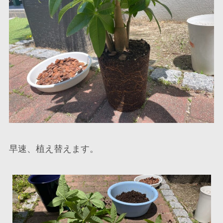
早速、植え替えます。