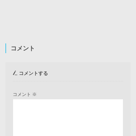
コメント
コメントする
コメント
※